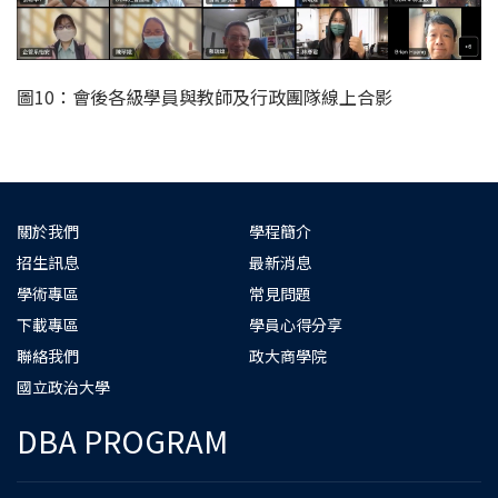
圖10：會後各級學員與教師及行政團隊線上合影
關於我們
學程簡介
招生訊息
最新消息
學術專區
常見問題
下載專區
學員心得分享
聯絡我們
政大商學院
國立政治大學
DBA PROGRAM