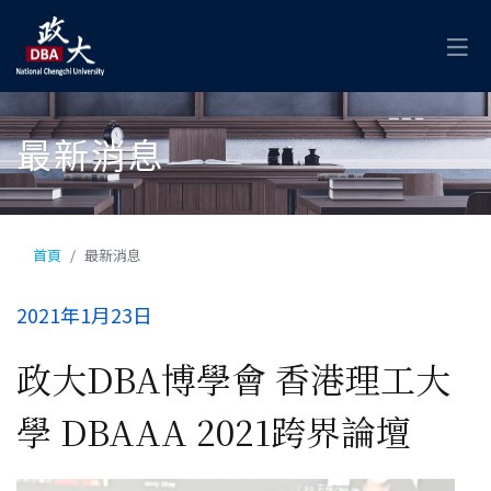
最新消息
首頁
最新消息
2021年1月23日
政大DBA博學會 香港理工大
學 DBAAA 2021跨界論壇